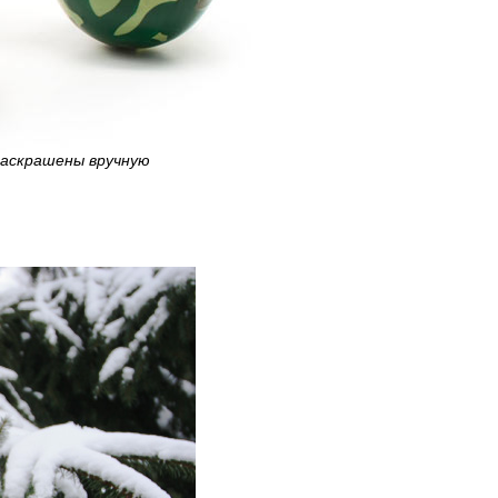
раскрашены вручную