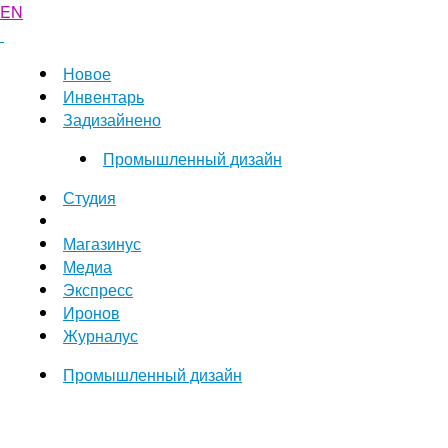
EN
Новое
Инвентарь
Задизайнено
Промышленный дизайн
Студия
Магазинус
Медиа
Экспресс
Иронов
Журналус
Промышленный дизайн