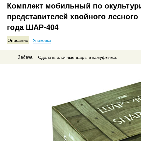
Комплект мобильный по окульту
представителей хвойного лесного
года ШАР-404
Описание
Упаковка
Задача.
Сделать елочные шары в камуфляже.