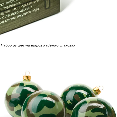
Набор из шести шаров надежно упакован