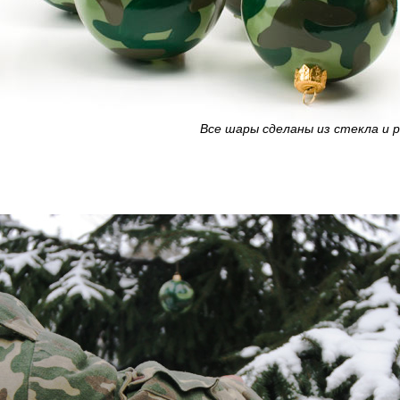
Все шары сделаны из стекла и 