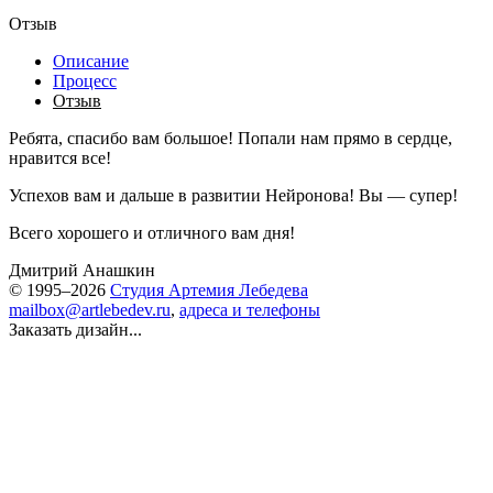
Отзыв
Описание
Процесс
Отзыв
Ребята, спасибо вам большое! Попали нам прямо в сердце,
нравится все!
Успехов вам и дальше в развитии Нейронова! Вы — супер!
Всего хорошего и отличного вам дня!
Дмитрий Анашкин
© 1995–2026
Студия Артемия Лебедева
mailbox@artlebedev.ru
,
адреса и телефоны
Заказать дизайн...