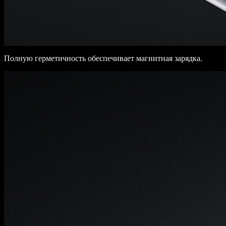
Полную герметичность обеспечивает магнитная зарядка.