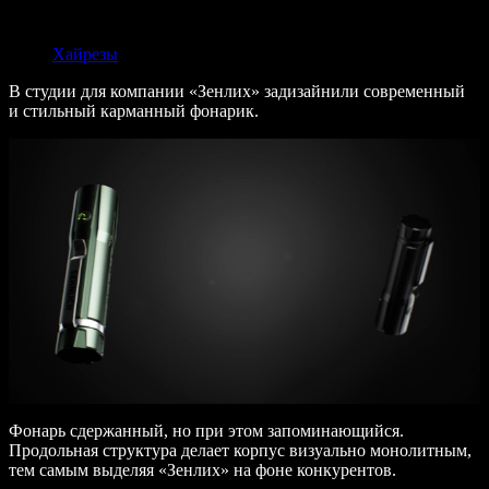
Описание
Хайрезы
В студии для компании «Зенлих» задизайнили современный
и стильный карманный фонарик.
Фонарь сдержанный, но при этом запоминающийся.
Продольная структура делает корпус визуально монолитным,
тем самым выделяя «Зенлих» на фоне конкурентов.