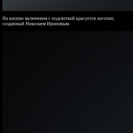
На кнопке включения с подсветкой красуется логотип,
созданный Николаем Ироновым.