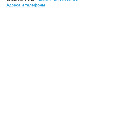
Адреса и телефоны