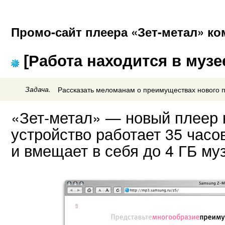
Промо-сайт плеера «Зет-метал» к
[Работа находится в музе
Задача.
Рассказать меломанам о преимуществах нового 
«Зет-метал» — новый плеер 
устройство работает 35 часо
и вмещает в себя до 4 ГБ му