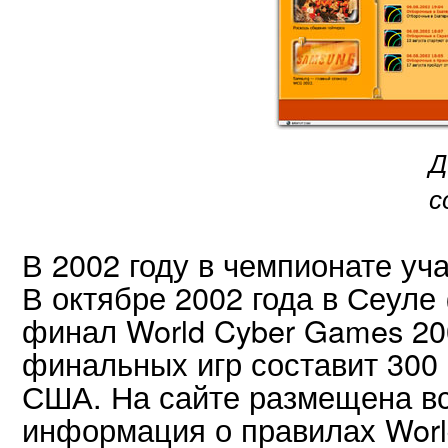
Д
с
В 2002 году в чемпионате уча
В октябре 2002 года в Сеуле
финал World Cyber Games 20
финальных игр составит 300
США. На сайте размещена в
информация о правилах Worl