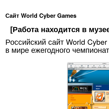
Сайт World Cyber Games
[Работа находится в музее
Российский сайт World Cybe
в мире ежегодного чемпиона