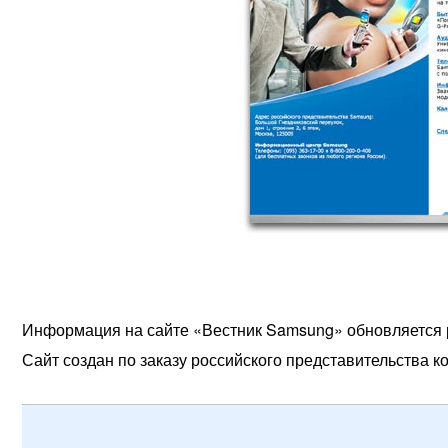
Информация на сайте «Вестник Samsung» обновляется р
Сайт создан по заказу российского представительства к