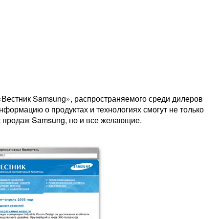
 «Вестник Samsung», распространяемого среди дилеров
нформацию о продуктах и технологиях смогут не только
 продаж Samsung, но и все желающие.