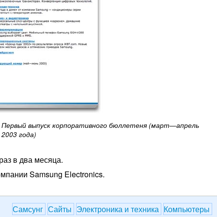
Первый выпуск корпоративного бюллетеня (март—апрель
2003 года)
аз в два месяца.
омпании Samsung Electronics.
Самсунг
Сайты
Электроника и техника
Компьютеры