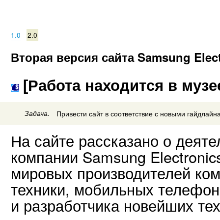
1.0
2.0
Вторая версия сайта Samsung Elect
[Работа находится в музе
Задача.
Привести сайт в соответствие с новыми гайдлайн
На сайте рассказано о деяте
компании Samsung Electronic
мировых производителей ком
техники, мобильных телефон
и разработчика новейших тех