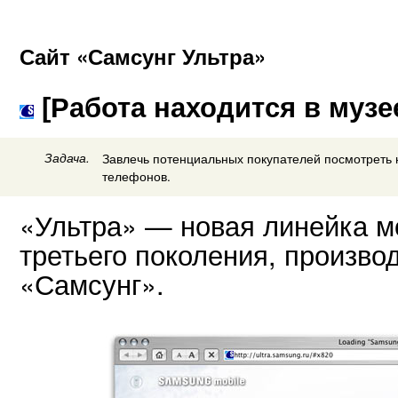
Сайт «Самсунг Ультра»
[Работа находится в музе
Задача.
Завлечь потенциальных покупателей посмотреть 
телефонов.
«Ультра» — новая линейка 
третьего поколения, произв
«Самсунг».