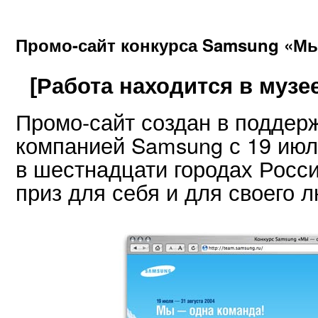
Промо-сайт конкурса Samsung «Мы
[Работа находится в музее
Промо-сайт создан в поддерж
компанией Samsung с 19 июля
в шестнадцати городах Росс
приз для себя и для своего 