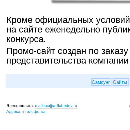
Кроме официальных условий
на сайте еженедельно публи
конкурса.
Промо-сайт создан по заказу
представительства компании 
Самсунг
Сайты
Электропочта:
mailbox@artlebedev.ru
Адреса и телефоны