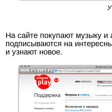
У
На сайте покупают музыку и 
подписываются на интересн
и узнают новое.