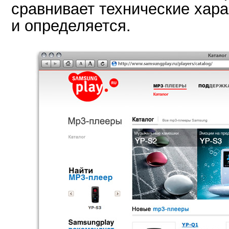
сравнивает технические хар
и определяется.