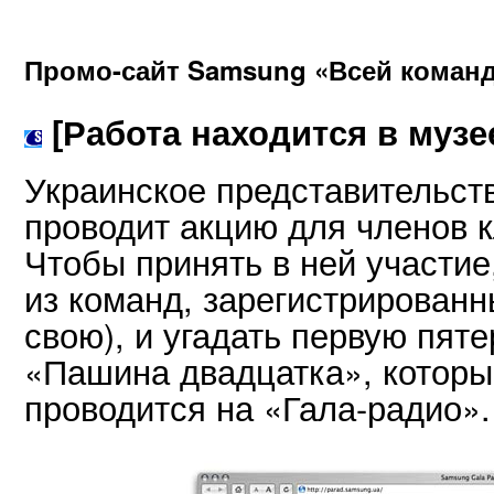
Промо-сайт Samsung «Всей команд
[Работа находится в музе
Украинское представительст
проводит акцию для членов к
Чтобы принять в ней участие
из команд, зарегистрированн
свою), и угадать первую пят
«Пашина двадцатка», котор
проводится на «Гала-радио».