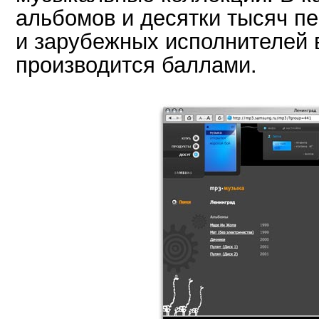
альбомов и десятки тысяч п
и зарубежных исполнителей 
производится баллами.