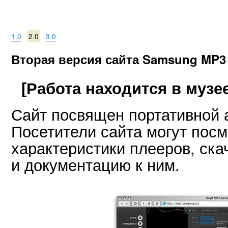
1.0
2.0
3.0
Вторая версия сайта Samsung MP3
[Работа находится в музее
Сайт посвящен портативной 
Посетители сайта могут посм
характеристики плееров, ска
и документацию к ним.