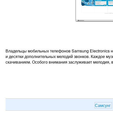
Владельцы мобильных телефонов Samsung Electronics н
и десятки дополнительных мелодий звонков. Каждое му
скачиванием. Особого внимания заслуживает мелодия, 
Самсунг