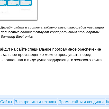
Дизайн сайта и система забавно вываливающейся навигации
полностью соответствуют корпоративным стандартам
Samsung Electronics
айдут на сайте специальное программное обеспечение
зыкальное произведение можно прослушать перед
выполненная в виде душераздирающего женского крика.
Сайты
Электроника и техника
Промо-сайты и лендинги
К