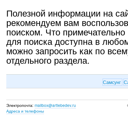
Полезной информации на сай
рекомендуем вам воспользов
поиском. Что примечательно
для поиска доступна в любо
можно запросить как по всему
отдельного раздела.
Самсунг
С
Электропочта:
mailbox@artlebedev.ru
Адреса и телефоны