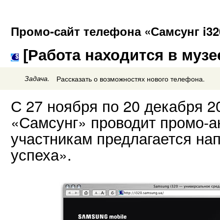
Промо-сайт телефона «Самсунг i32
[Работа находится в музе
Задача.
Рассказать о возможностях нового телефона.
С 27 ноября по 20 декабря 2
«Самсунг» проводит промо-ак
участникам предлагается на
успеха».