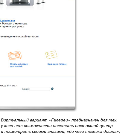
Виртуальный вариант «Галереи» предназначен для тех,
у кого нет возможности посетить настоящий центр
и посмотреть своими глазами, «до чего техника дошла»,