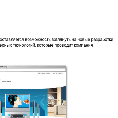
оставляется возможность взглянуть на новые разработки
терных технологий, которые проводит компания