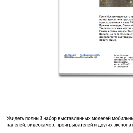
Увидеть полный набор выставленных моделей мобильны
панелей, видеокамер, проигрывателей и других экспонат