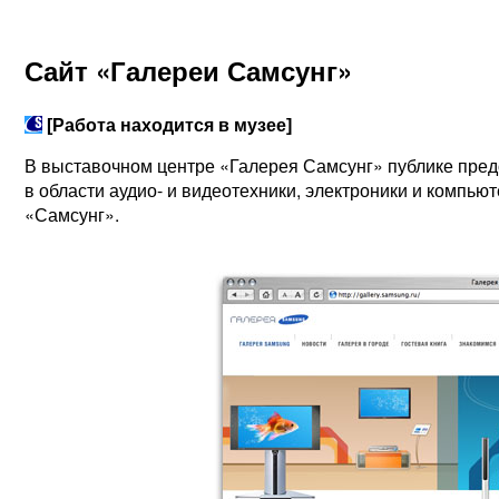
Сайт «Галереи Самсунг»
[Работа находится в музее]
В выставочном центре «Галерея Самсунг» публике пред
в области аудио- и видеотехники, электроники и компью
«Самсунг».