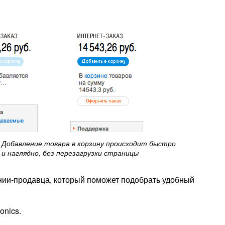
Добавление товара в корзину происходит быстро
и наглядно, без перезагрузки страницы
ании-продавца, который поможет подобрать удобный
onics.