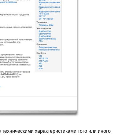
е техническими характеристиками того или иного