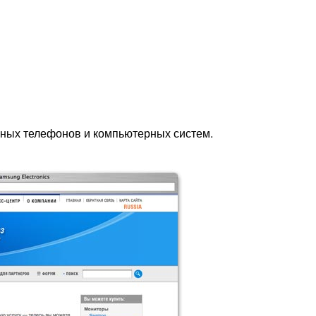
ьных телефонов и компьютерных систем.