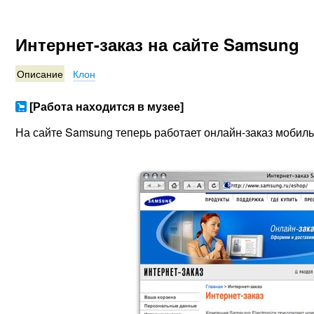
Интернет-заказ на сайте Samsung
Описание
Клон
[Работа находится в музее]
На сайте Samsung теперь работает онлайн-заказ мобил