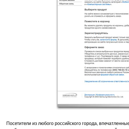
Посетители из любого российского города, впечатленны