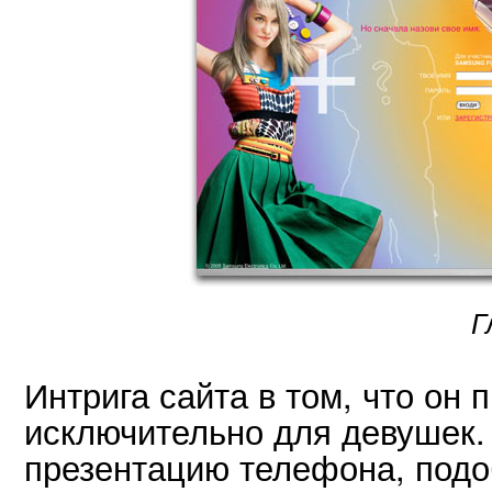
Г
Интрига сайта в том, что он 
исключительно для девушек.
презентацию телефона, подо