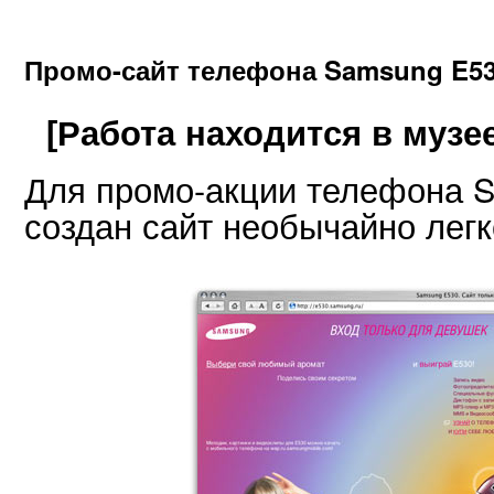
Промо-сайт телефона Samsung E5
[Работа находится в музее
Для промо-акции телефона S
создан сайт необычайно лег