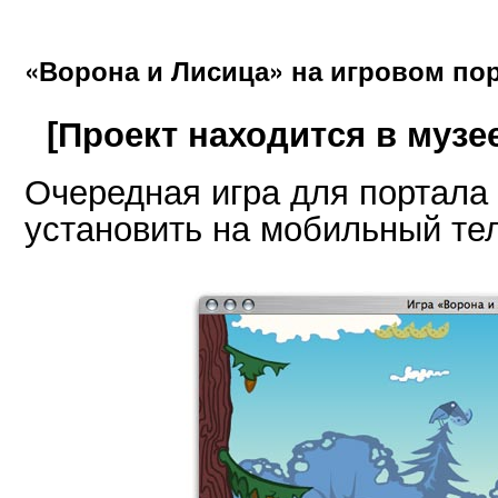
«Ворона и Лисица» на игровом по
[Проект находится в музе
Очередная игра для портала
установить на мобильный те