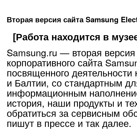
Вторая версия сайта Samsung Elect
[Работа находится в музее
Samsung.ru — вторая версия
корпоративного сайта Samsung
посвященного деятельности 
и Балтии, со стандартным дл
информационным наполнение
история, наши продукты и тех
обратиться за сервисным обс
пишут в прессе и так далее.