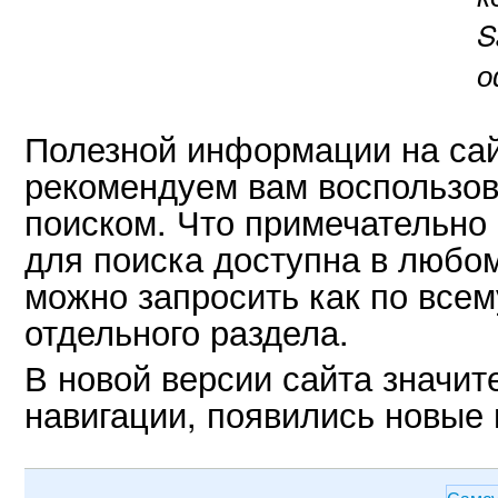
S
о
Полезной информации на сай
рекомендуем вам воспользов
поиском. Что примечательно
для поиска доступна в любо
можно запросить как по всему
отдельного раздела.
В новой версии сайта значи
навигации, появились новые