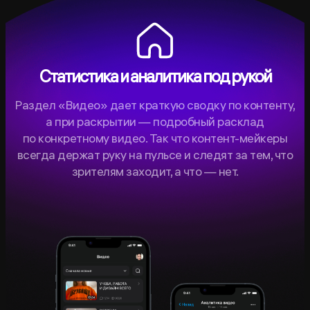
Статистика и аналитика под рукой
Раздел «Видео» дает краткую сводку по контенту,
а при раскрытии — подробный расклад
по конкретному видео. Так что контент-мейкеры
всегда держат руку на пульсе и следят за тем, что
зрителям заходит, а что — нет.