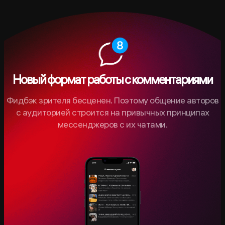
Новый формат работы с комментариями
Фидбэк зрителя бесценен. Поэтому общение авторов
с аудиторией строится на привычных принципах
мессенджеров с их чатами.