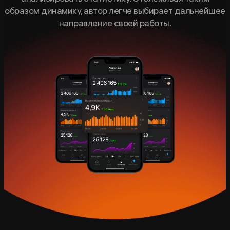
образом динамику, автор легче выбирает дальнейшее
направление своей работы.