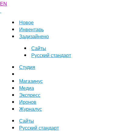
EN
Новое
Инвентарь
Задизайнено
Сайты
Русский стандарт
Студия
Магазинус
Медиа
Экспресс
Иронов
Журналус
Сайты
Русский стандарт