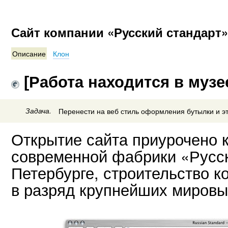
Сайт компании «Русский стандарт»
Описание
Клон
[Работа находится в музе
Задача.
Перенести на веб стиль оформления бутылки и эт
Открытие сайта приурочено к
современной фабрики «Русск
Петербурге, строительство 
в разряд крупнейших мировы