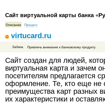
Сайт виртуальной карты банка «Ру
Описание
Процесс
virtucard.ru
Задача.
Привлечь внимание к банковскому продукту.
Сайт создан для людей, кото
виртуальная карта и зачем о
посетителям предлагается ср
оформление. Те, кто еще не 
преимущества карт разных в
их характеристики и оставля