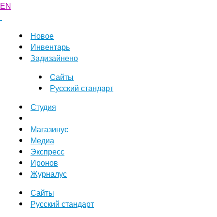
EN
Новое
Инвентарь
Задизайнено
Сайты
Русский стандарт
Студия
Магазинус
Медиа
Экспресс
Иронов
Журналус
Сайты
Русский стандарт