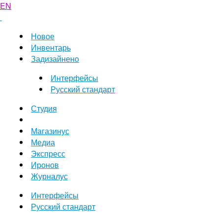
EN
Новое
Инвентарь
Задизайнено
Интерфейсы
Русский стандарт
Студия
Магазинус
Медиа
Экспресс
Иронов
Журналус
Интерфейсы
Русский стандарт