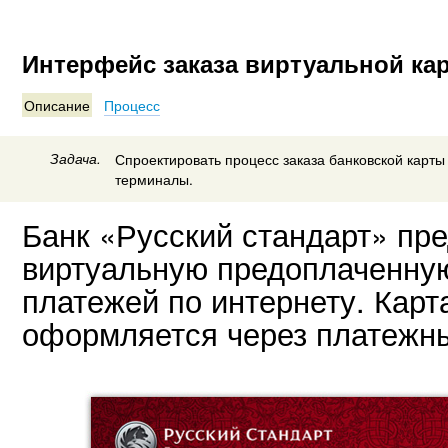
Интерфейс заказа виртуальной кар
Описание
Процесс
Задача.
Спроектировать процесс заказа банковской карты
терминалы.
Банк «Русский стандарт» пр
виртуальную предоплаченную
платежей по интернету. Карт
оформляется через платежн