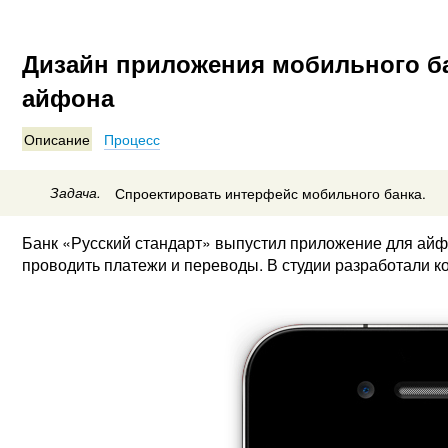
Дизайн приложения мобильного ба
айфона
Описание
Процесс
Задача.
Спроектировать интерфейс мобильного банка.
Банк «Русский стандарт» выпустил приложение для айф
проводить платежи и переводы. В студии разработали 