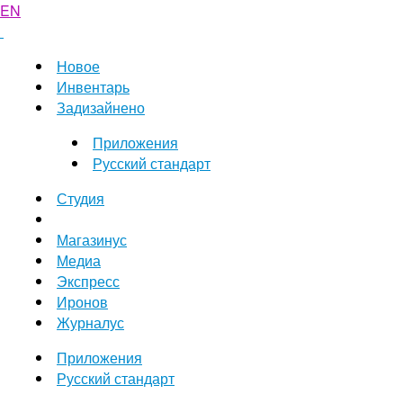
EN
Новое
Инвентарь
Задизайнено
Приложения
Русский стандарт
Студия
Магазинус
Медиа
Экспресс
Иронов
Журналус
Приложения
Русский стандарт