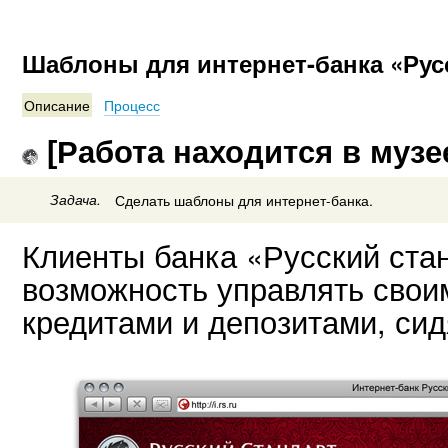
Шаблоны для интернет-банка «Рус
Описание
Процесс
[Работа находится в музе
Задача.
Сделать шаблоны для интернет-банка.
Клиенты банка «Русский ста
возможность управлять своим
кредитами и депозитами, сид