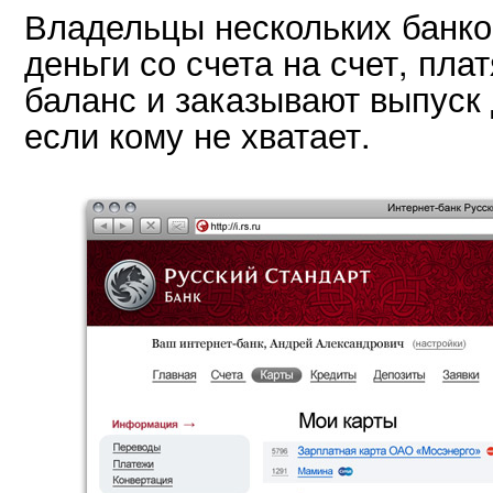
Владельцы нескольких банко
деньги со счета на счет, пла
баланс и заказывают выпуск
если кому не хватает.