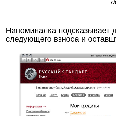
д
Напоминалка подсказывает 
следующего взноса и оставш