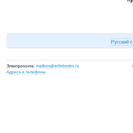
Русский 
Электропочта:
mailbox@artlebedev.ru
Адреса и телефоны