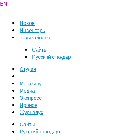
EN
Новое
Инвентарь
Задизайнено
Сайты
Русский стандарт
Студия
Магазинус
Медиа
Экспресс
Иронов
Журналус
Сайты
Русский стандарт