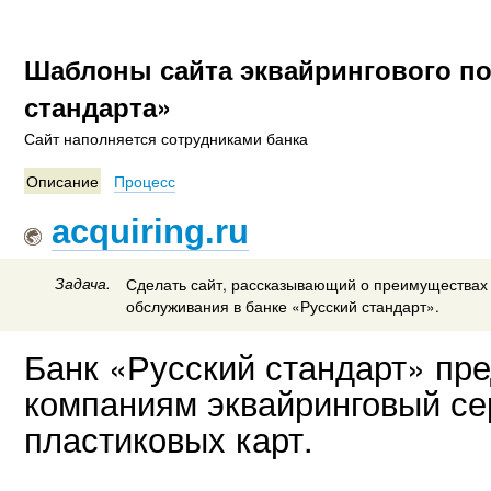
Шаблоны сайта эквайрингового по
стандарта»
Сайт наполняется сотрудниками банка
Описание
Процесс
acquiring.ru
Задача.
Сделать сайт, рассказывающий о преимуществах 
обслуживания в банке «Русский стандарт».
Банк «Русский стандарт» пр
компаниям эквайринговый се
пластиковых карт.