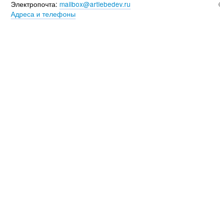
Электропочта:
mailbox@artlebedev.ru
Адреса и телефоны