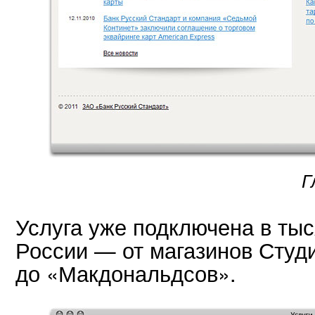
Г
Услуга уже подключена в тыс
России — от магазинов Студ
до «Макдональдсов».