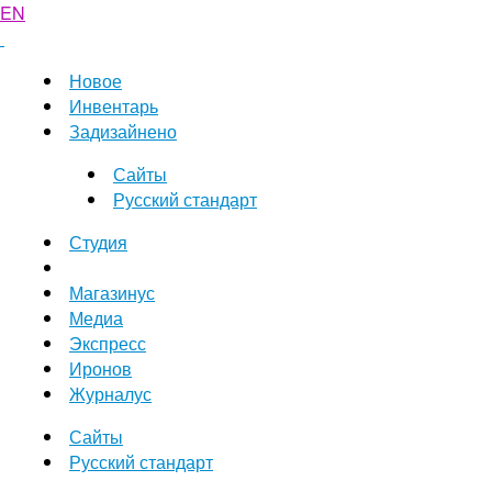
EN
Новое
Инвентарь
Задизайнено
Сайты
Русский стандарт
Студия
Магазинус
Медиа
Экспресс
Иронов
Журналус
Сайты
Русский стандарт