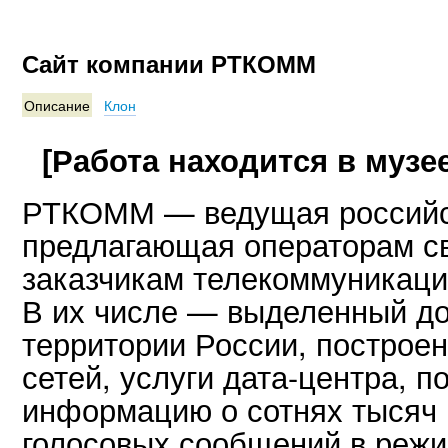
Сайт компании РТКОММ
Описание
Клон
[Работа находится в музее
РТКОММ — ведущая российс
предлагающая операторам с
заказчикам телекоммуникаци
В их числе — выделенный дос
территории России, построе
сетей, услуги дата-центра, 
информацию о сотнях тысяч 
голосовых сообщений в режи