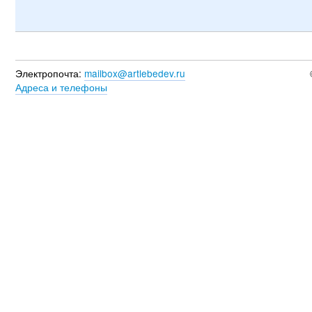
Электропочта:
mailbox@artlebedev.ru
Адреса и телефоны