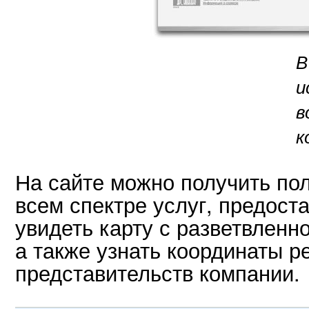
В
и
в
к
На сайте можно получить п
всем спектре услуг, предост
увидеть карту с разветвлен
а также узнать координаты р
представительств компании.