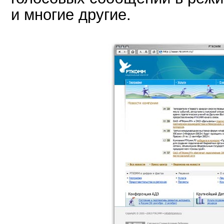
и многие другие.