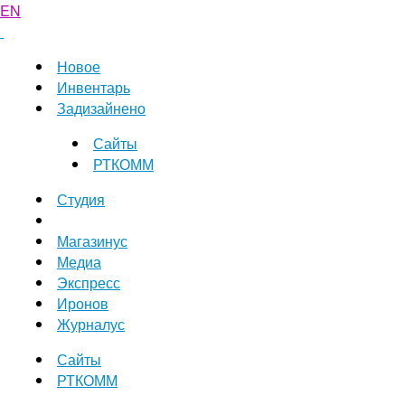
EN
Новое
Инвентарь
Задизайнено
Сайты
РТКОММ
Студия
Магазинус
Медиа
Экспресс
Иронов
Журналус
Сайты
РТКОММ