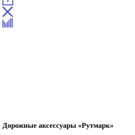
Дорожные аксессуары «Рутмарк»