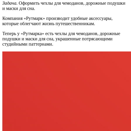
Задача.
Оформить чехлы для чемоданов, дорожные подушки
и маски для сна.
Компания «Рутмарк» производит удобные аксессуары,
которые облегчают жизнь путешественникам.
Теперь у «Рутмарка» есть чехлы для чемоданов, дорожные
подушки и маски для сна, украшенные потрясающими
студийными паттернами.