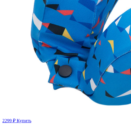
2299 ₽
Купить