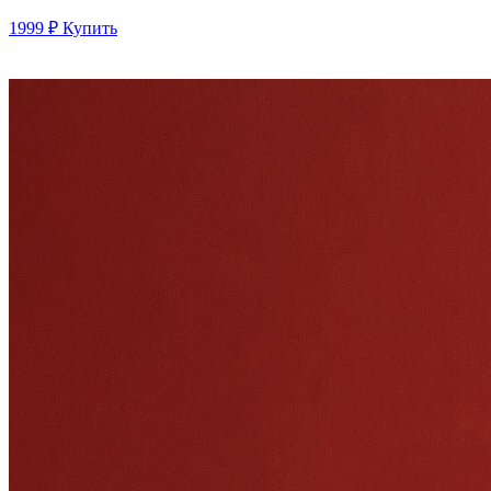
1999 ₽
Купить