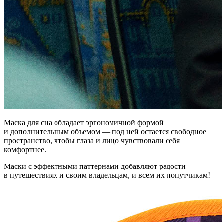
Маска для сна обладает эргономичной формой
и дополнительным объемом — под ней остается свободное
пространство, чтобы глаза и лицо чувствовали себя
комфортнее.
Маски с эффектными паттернами добавляют радости
в путешествиях и своим владельцам, и всем их попутчикам!