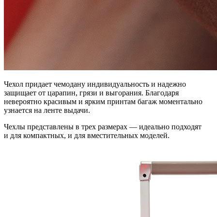
Чехол придает чемодану индивидуальность и надежно
защищает от царапин, грязи и выгорания. Благодаря
невероятно красивым и ярким принтам багаж моментально
узнается на ленте выдачи.
Чехлы представлены в трех размерах — идеально подходят
и для компактных, и для вместительных моделей.