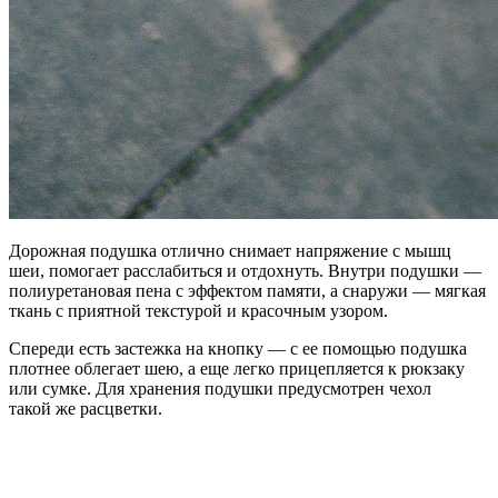
Дорожная подушка отлично снимает напряжение с мышц
шеи, помогает расслабиться и отдохнуть. Внутри подушки —
полиуретановая пена с эффектом памяти, а снаружи — мягкая
ткань с приятной текстурой и красочным узором.
Спереди есть застежка на кнопку — с ее помощью подушка
плотнее облегает шею, а еще легко прицепляется к рюкзаку
или сумке. Для хранения подушки предусмотрен чехол
такой же расцветки.