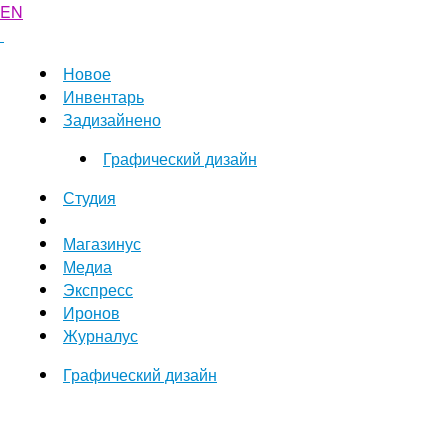
EN
Новое
Инвентарь
Задизайнено
Графический дизайн
Студия
Магазинус
Медиа
Экспресс
Иронов
Журналус
Графический дизайн