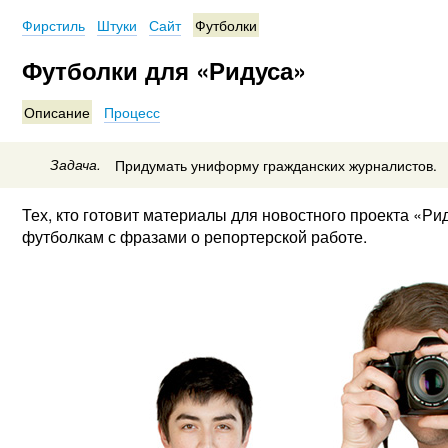
Фирстиль
Штуки
Сайт
Футболки
Футболки для «Ридуса»
Описание
Процесс
Задача.
Придумать униформу гражданских журналистов.
Тех, кто готовит материалы для новостного проекта «Р
футболкам с фразами о репортерской работе.