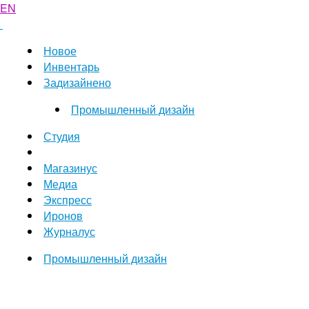
EN
Новое
Инвентарь
Задизайнено
Промышленный дизайн
Студия
Магазинус
Медиа
Экспресс
Иронов
Журналус
Промышленный дизайн