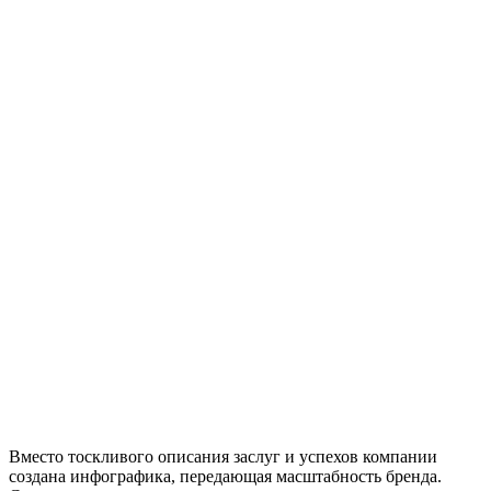
Вместо тоскливого описания заслуг и успехов компании
создана инфографика, передающая масштабность бренда.