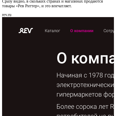
Сразу видно, в скольких странах и магазинах продаются
товары «Рев Риттер», и это впечатляет.
rev.ru