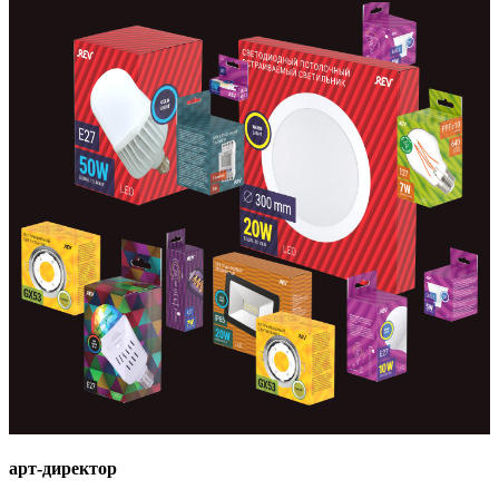
арт-директор