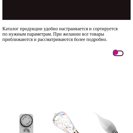
Каталог продукции удобно настраивается и сортируется
по нужным параметрам. При желании все товары
приближаются и рассматриваются более подробно.