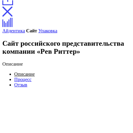
Айдентика
Сайт
Упаковка
Сайт российского представительства
компании «Рев Риттер»
Описание
Описание
Процесс
Отзыв