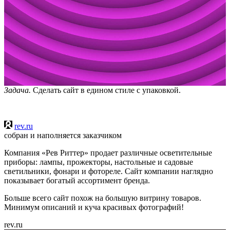
Задача.
Сделать сайт в едином стиле с упаковкой.
rev.ru
собран и наполняется заказчиком
Компания «Рев Риттер» продает различные осветительные
приборы: лампы, прожекторы, настольные и садовые
светильники, фонари и фотореле. Сайт компании наглядно
показывает богатый ассортимент бренда.
Больше всего сайт похож на большую витрину товаров.
Минимум описаний и куча красивых фотографий!
rev.ru