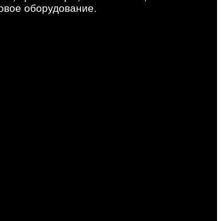
овое оборудование.