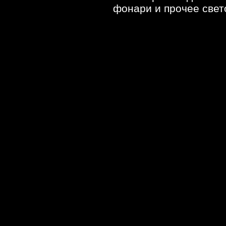
фонари и прочее свет