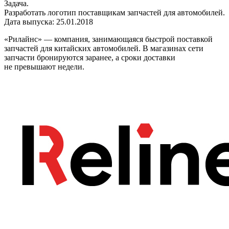
Задача.
Разработать логотип поставщикам запчастей для автомобилей.
Дата выпуска: 25.01.2018
«Рилайнс» — компания, занимающаяся быстрой поставкой
запчастей для китайских автомобилей. В магазинах сети
запчасти бронируются заранее, а сроки доставки
не превышают недели.