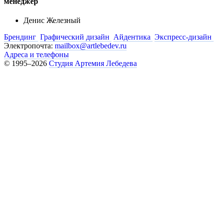
менеджер
Денис Железный
Брендинг
Графический дизайн
Айдентика
Экспресс-дизайн
Электропочта:
mailbox@artlebedev.ru
Адреса и телефоны
© 1995–2026
Студия Артемия Лебедева