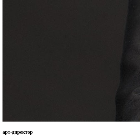
арт-директор