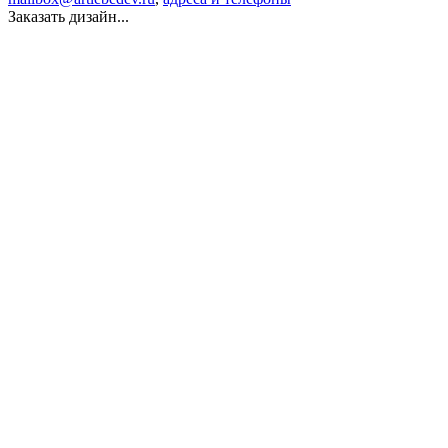
Заказать дизайн...