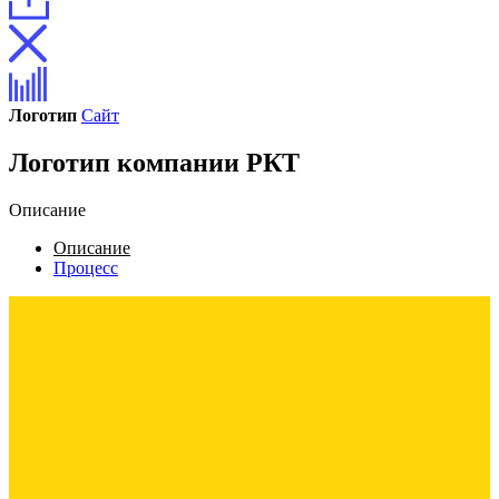
Логотип
Сайт
Логотип компании РКТ
Описание
Описание
Процесс