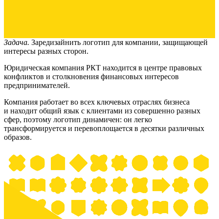
Задача.
Заредизайнить логотип для компании, защищающей
интересы разных сторон.
Юридическая компания РКТ находится в центре правовых
конфликтов и столкновения финансовых интересов
предпринимателей.
Компания работает во всех ключевых отраслях бизнеса
и находит общий язык с клиентами из совершенно разных
сфер, поэтому логотип динамичен: он легко
трансформируется и перевоплощается в десятки различных
образов.