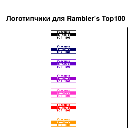
Логотипчики для Rambler’s Top100