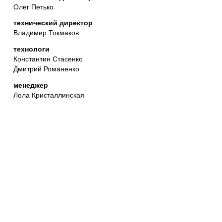
Олег Петько
технический директор
Владимир Токмаков
технологи
Константин Стасенко
Дмитрий Романенко
менеджер
Лола Кристаллинская