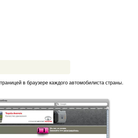
траницей в браузере каждого автомобилиста страны.