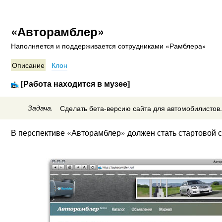
«Авторамблер»
Наполняется и поддерживается сотрудниками «Рамблера»
Описание
Клон
[Работа находится в музее]
Задача.
Сделать бета-версию сайта для автомобилистов.
В перспективе «Авторамблер» должен стать стартовой с