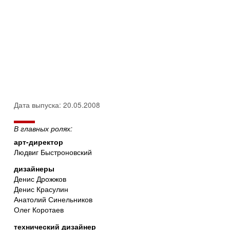
Дата выпуска: 20.05.2008
В главных ролях:
арт-директор
Людвиг Быстроновский
дизайнеры
Денис Дрожжов
Денис Красулин
Анатолий Синельников
Олег Коротаев
технический дизайнер