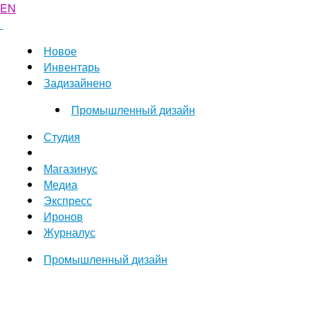
EN
Новое
Инвентарь
Задизайнено
Промышленный дизайн
Студия
Магазинус
Медиа
Экспресс
Иронов
Журналус
Промышленный дизайн