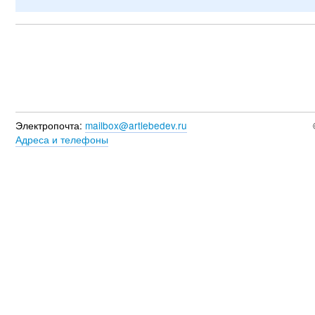
Электропочта:
mailbox@artlebedev.ru
Адреса и телефоны