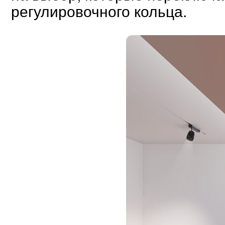
регулировочного кольца.