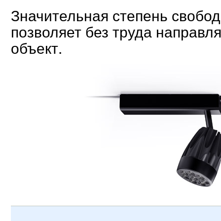
Значительная степень свобо
позволяет без труда направл
объект.