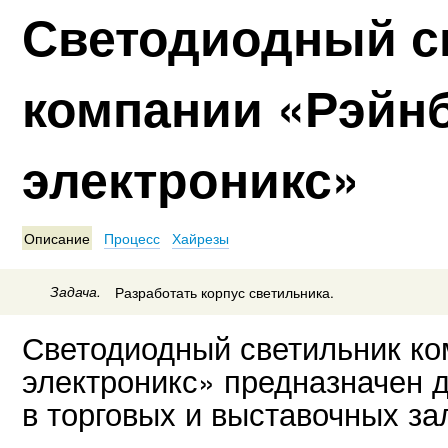
Светодиодный с
компании «Рэйн
электроникс»
Описание
Процесс
Хайрезы
Задача.
Разработать корпус светильника.
Светодиодный светильник к
электроникс» предназначен д
в торговых и выставочных за