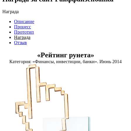
Награда
Описание
Процесс
Прототип
Награда
Отзыв
«Рейтинг рунета»
Категория: «Финансы, инвестиции, банки». Июнь 2014