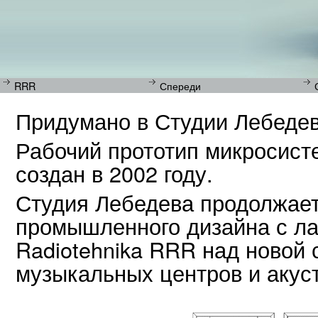
RRR
Спереди
Придумано в Студии Лебедев
Рабочий прототип микросист
создан в 2002 году.
Студия Лебедева продолжает
промышленного дизайна с ла
Radiotehnika RRR над новой 
музыкальных центров и акус