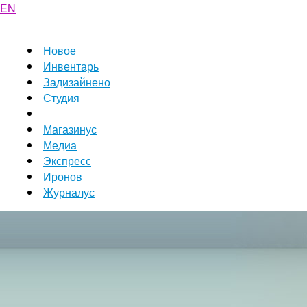
EN
Новое
Инвентарь
Задизайнено
Студия
Магазинус
Медиа
Экспресс
Иронов
Журналус