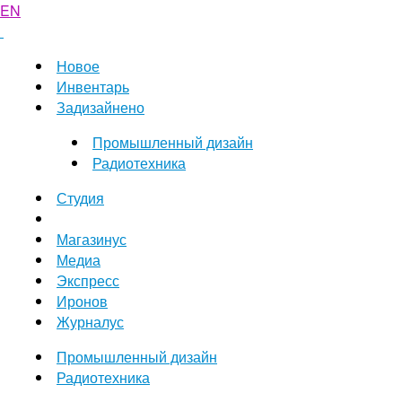
EN
Новое
Инвентарь
Задизайнено
Промышленный дизайн
Радиотехника
Студия
Магазинус
Медиа
Экспресс
Иронов
Журналус
Промышленный дизайн
Радиотехника