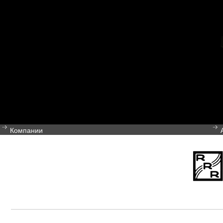
Компании