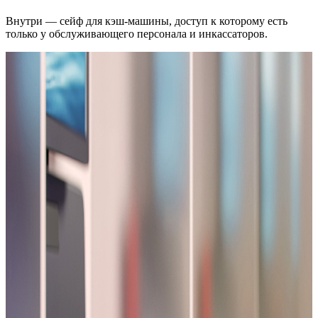
Внутри — сейф для кэш-машины, доступ к которому есть
только у обслуживающего персонала и инкассаторов.