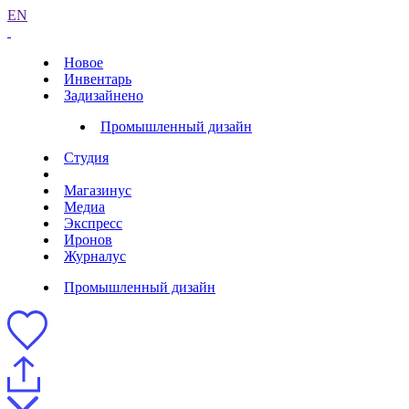
EN
Новое
Инвентарь
Задизайнено
Промышленный дизайн
Студия
Магазинус
Медиа
Экспресс
Иронов
Журналус
Промышленный дизайн