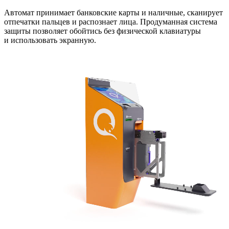
Автомат принимает банковские карты и наличные, сканирует
отпечатки пальцев и распознает лица. Продуманная система
защиты позволяет обойтись без физической клавиатуры
и использовать экранную.