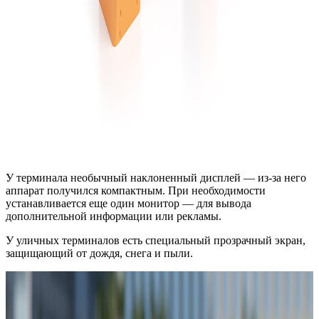
У терминала необычный наклоненный дисплей — из-за него
аппарат получился компактным. При необходимости
устанавливается еще один монитор — для вывода
дополнительной информации или рекламы.
У уличных терминалов есть специальный прозрачный экран,
защищающий от дождя, снега и пыли.