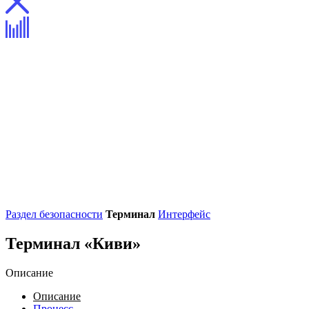
Раздел безопасности
Терминал
Интерфейс
Терминал «Киви»
Описание
Описание
Процесс