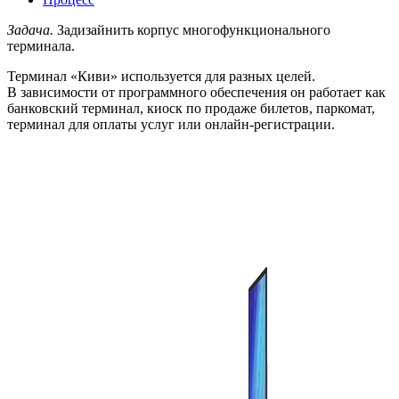
Задача.
Задизайнить корпус многофункционального
терминала.
Терминал «Киви» используется для разных целей.
В зависимости от программного обеспечения он работает как
банковский терминал, киоск по продаже билетов, паркомат,
терминал для оплаты услуг или онлайн-регистрации.