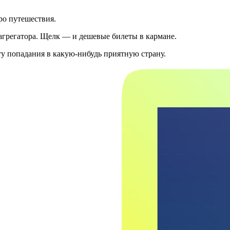
ро путешествия.
 агрегатора. Щелк — и дешевые билеты в кармане.
ту попадания в какую-нибудь приятную страну.