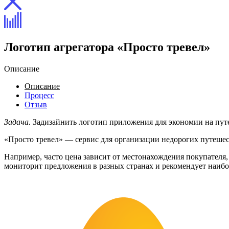
Логотип агрегатора «Просто тревел»
Описание
Описание
Процесс
Отзыв
Задача.
Задизайнить логотип приложения для экономии на пут
«Просто тревел» — сервис для организации недорогих путешес
Например, часто цена зависит от местонахождения покупателя, 
мониторит предложения в разных странах и рекомендует наибо