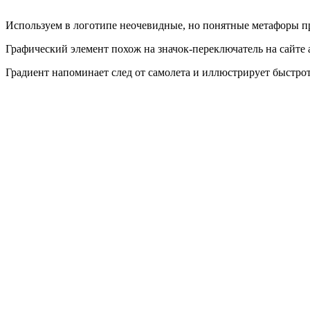
Используем в логотипе неочевидные, но понятные метафоры п
Графический элемент похож на значок-переключатель на сайте
Градиент напоминает след от самолета и иллюстрирует быстро