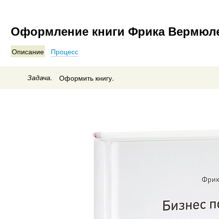
Оформление книги Фрика Вермюле
Описание
Процесс
Задача.
Оформить книгу.