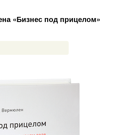
на «Бизнес под прицелом»