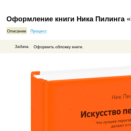
Оформление книги Ника Пилинга «
Описание
Процесс
Задача.
Оформить обложку книги.