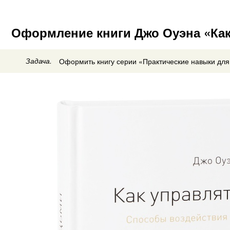
Оформление книги Джо Оуэна «Ка
Задача.
Оформить книгу серии «Практические навыки для