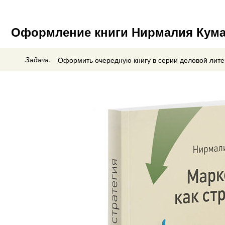
Оформление книги Нирмалия Кумар
Задача.
Оформить очередную книгу в серии деловой лите