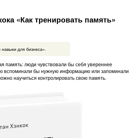
ока «Как тренировать память»
 навыки для бизнеса».
ая память: люди чувствовали бы себя увереннее
стью вспоминали бы нужную информацию или запоминали
ожно научиться контролировать свою память.