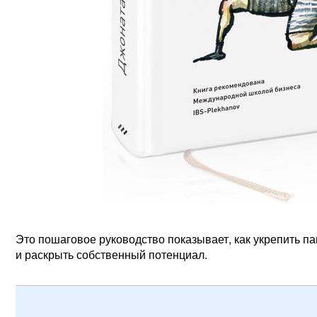
Это пошаговое руководство показывает, как укрепить п
и раскрыть собственный потенциал.