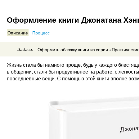
Оформление книги Джонатана Хэнк
Описание
Процесс
Задача.
Оформить обложку книги из серии «Практические
Жизнь стала бы намного проще, будь у каждого блестящ
в общении, стали бы продуктивнее на работе, с легко
повседневные вещи. С помощью этой книги вполне возм