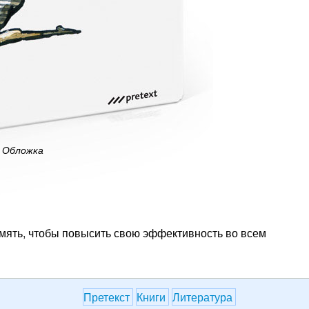
Обложка
амять, чтобы повысить свою эффективность во всем
Претекст
Книги
Литература