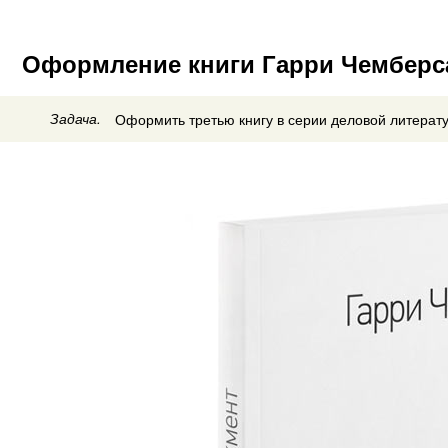
Оформление книги Гарри Чемберс
Задача.
Оформить третью книгу в серии деловой литерат