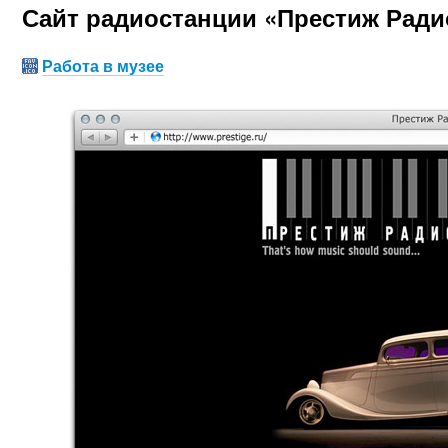
Сайт радиостанции «Престиж Ради
Работа в музее